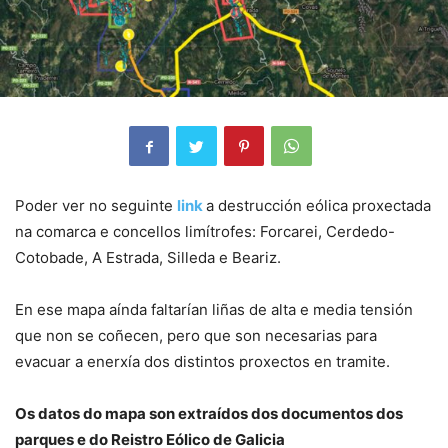
Poder ver no seguinte
link
a destrucción eólica proxectada
na comarca e concellos limítrofes: Forcarei, Cerdedo-
Cotobade, A Estrada, Silleda e Beariz.
En ese mapa aínda faltarían liñas de alta e media tensión
que non se coñecen, pero que son necesarias para
evacuar a enerxía dos distintos proxectos en tramite.
Os datos do mapa son extraídos dos documentos dos
parques e do Reistro Eólico de Galicia