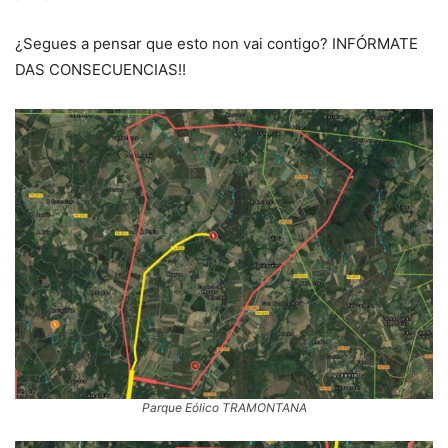
¿Segues a pensar que esto non vai contigo? INFÓRMATE
DAS CONSECUENCIAS!!
Parque Eólico TRAMONTANA