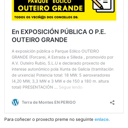
Para coñecer o proxecto preme no seguinte
enlace
.