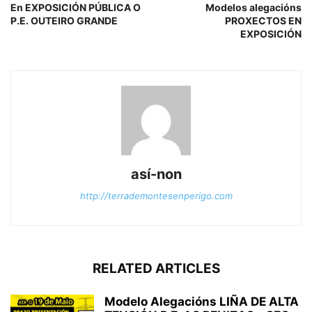
En EXPOSICIÓN PÚBLICA O
Modelos alegacións
P.E. OUTEIRO GRANDE
PROXECTOS EN
EXPOSICIÓN
así-non
http://terrademontesenperigo.com
RELATED ARTICLES
Modelo Alegacións LIÑA DE ALTA