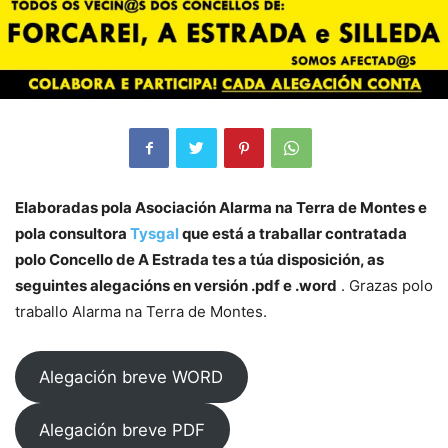
Elaboradas pola Asociación Alarma na Terra de Montes e
pola consultora
Tysgal
que está a traballar contratada
polo Concello de A Estrada tes a túa disposición, as
seguintes alegacións en versión .pdf e .word
. Grazas polo
traballo Alarma na Terra de Montes.
Alegación breve WORD
Alegación breve PDF