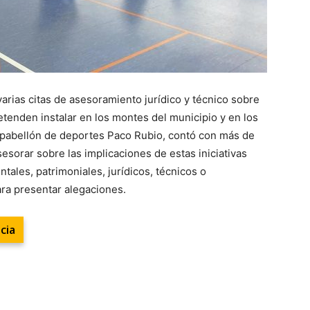
arias citas de asesoramiento jurídico y técnico sobre
tenden instalar en los montes del municipio y en los
el pabellón de deportes Paco Rubio, contó con más de
sesorar sobre las implicaciones de estas iniciativas
ales, patrimoniales, jurídicos, técnicos o
ra presentar alegaciones.
cia