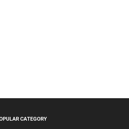
OPULAR CATEGORY